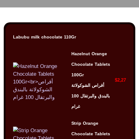
Labubu milk chocolate 110Gr
Hazelnut Orange
Chocolate Tablets
100Gr
$2,27
أقراص الشوكولاتة
بالبندق والبرتقال 100
غرام
Strip Orange
Chocolate Tablets