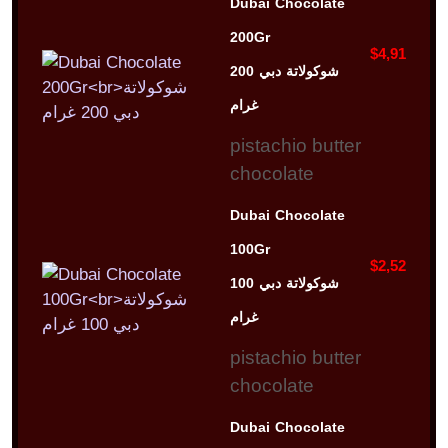
Dubai Chocolate
200Gr
$4,91
شوكولاتة دبي 200
غرام
pistachio butter
chocolate
Dubai Chocolate
100Gr
$2,52
شوكولاتة دبي 100
غرام
pistachio butter
chocolate
Dubai Chocolate