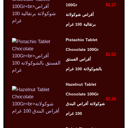
$2,27
100Gr
أقراص شوكولاتة
برتقالية 100 غرام
Pistachio Tablet
Chocolate 100Gr
$2,52
أقراص الفستق
بالشوكولاتة 100 غرام
Hazelnut Tablet
Chocolate 100Gr
$2,16
شوكولاتة أقراص البندق
100 غرام