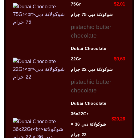
$2,01
75Gr
شوكولاتة دبي 75 جرام
pistachio butter
chocolate
Dubai Chocolate
$0,63
22Gr
شوكولاتة دبي 22 جرام
pistachio butter
chocolate
Dubai Chocolate
36x22Gr
$20,26
شوكولاتة دبي 36 ×
22 جرام