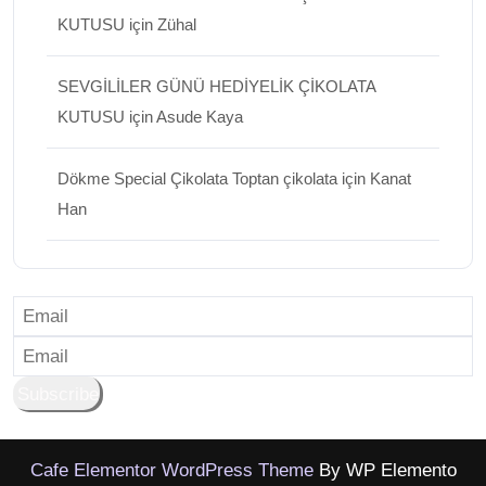
KUTUSU
için
Zühal
SEVGİLİLER GÜNÜ HEDİYELİK ÇİKOLATA
KUTUSU
için
Asude Kaya
Dökme Special Çikolata Toptan çikolata
için
Kanat
Han
Subscribe
Cafe Elementor WordPress Theme
By WP Elemento