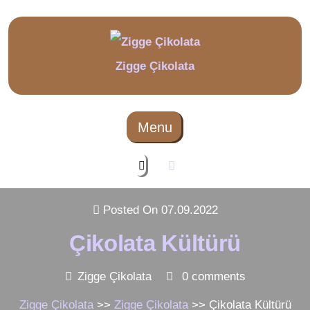
Zigge Çikolata
Menu
Posted On 07.09.2022
Çikolata Kültürü
Zigge Çikolata
0 comments
Zigge Çikolata
>>
Zigge Çikolata
>> Çikolata Kültürü