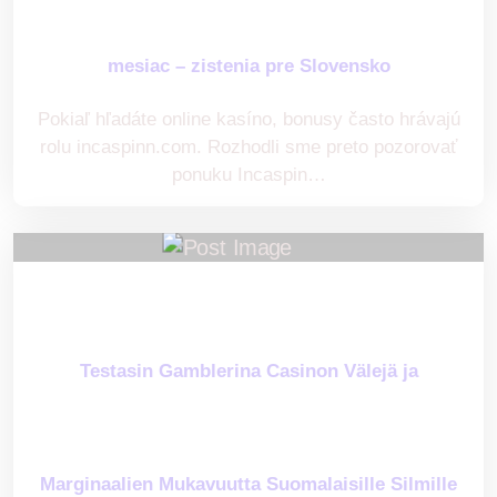
mesiac – zistenia pre Slovensko
Pokiaľ hľadáte online kasíno, bonusy často hrávajú
rolu incaspinn.com. Rozhodli sme preto pozorovať
ponuku Incaspin…
Testasin Gamblerina Casinon Välejä ja
Marginaalien Mukavuutta Suomalaisille Silmille