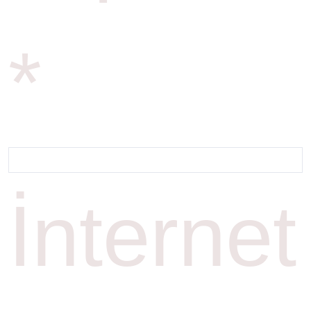
*
İnternet