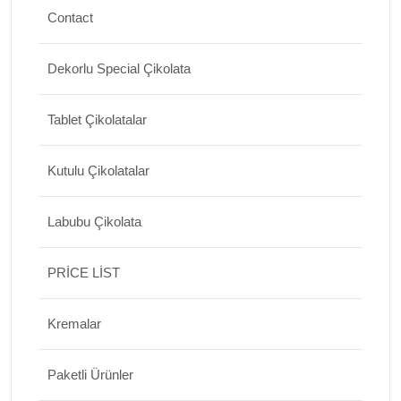
Contact
Dekorlu Special Çikolata
Tablet Çikolatalar
Kutulu Çikolatalar
Labubu Çikolata
PRİCE LİST
Kremalar
Paketli Ürünler