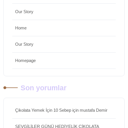
Our Story
Home
Our Story
Homepage
Son yorumlar
Çikolata Yemek İçin 10 Sebep
için
mustafa Demir
SEVGİLİLER GÜNÜ HEDİYELİK ÇİKOLATA