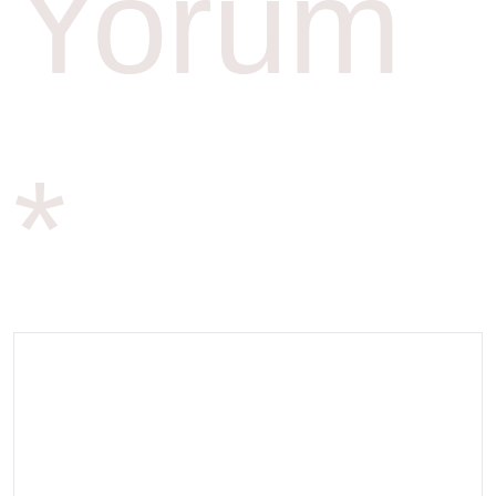
Yorum
*