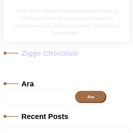
Terve. Olen kokenut käytettävyysharrastaja, ja
tutkin jatkuvasti nettikasinojen visuaalista
jäsentyneisyyttä. Tällä erää arvioin Gamblerina
Taloudelliset…
Zigge Chocolate
Ara
Ara
Recent Posts