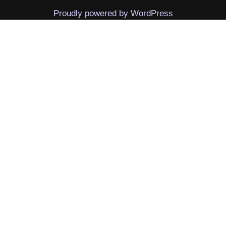
Proudly powered by WordPress