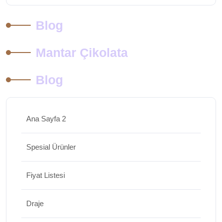
Blog
Mantar Çikolata
Blog
Ana Sayfa 2
Spesial Ürünler
Fiyat Listesi
Draje